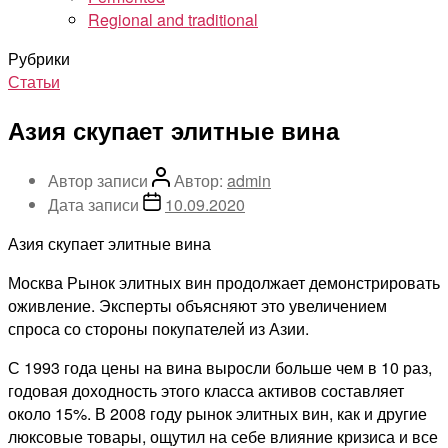
Regional and traditional
Рубрики
Статьи
Азия скупает элитные вина
Автор записи
Автор:
admin
Дата записи
10.09.2020
Азия скупает элитные вина
Москва Рынок элитных вин продолжает демонстрировать
оживление. Эксперты объясняют это увеличением
спроса со стороны покупателей из Азии.
С 1993 года цены на вина выросли больше чем в 10 раз,
годовая доходность этого класса активов составляет
около 15%. В 2008 году рынок элитных вин, как и другие
люксовые товары, ощутил на себе влияние кризиса и все