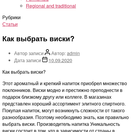
Regional and traditional
Рубрики
Статьи
Как выбрать виски?
Автор записи
Автор:
admin
Дата записи
10.09.2020
Как выбрать виски?
Этот ароматный и крепкий напиток приобрел множество
поклонников. Виски модно и престижно преподнести в
подарок близкому другу или коллеге. В магазинах
представлен хороший ассортимент элитного спиртного.
Покупая напиток, могут возникнуть сложности от такого
разнообразия. Поэтому необходимо знать, как правильно
выбрать виски. Производитель напитка Уникальность
виски состоит в том, что в зависимости от страны в