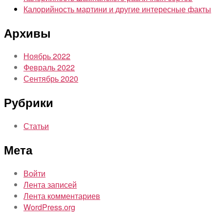
Калорийность мартини и другие интересные факты
Архивы
Ноябрь 2022
Февраль 2022
Сентябрь 2020
Рубрики
Статьи
Мета
Войти
Лента записей
Лента комментариев
WordPress.org