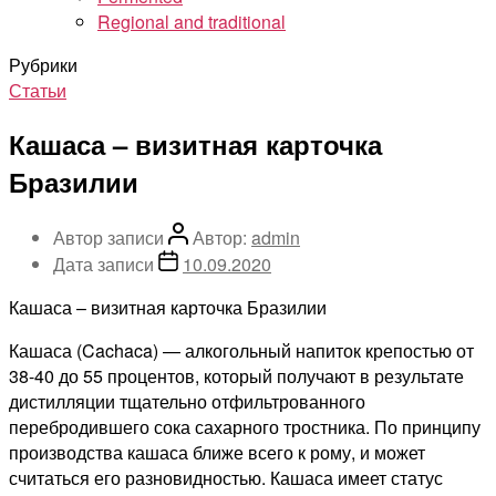
Regional and traditional
Рубрики
Статьи
Кашаса – визитная карточка
Бразилии
Автор записи
Автор:
admin
Дата записи
10.09.2020
Кашаса – визитная карточка Бразилии
Кашаса (Cachaca) — алкогольный напиток крепостью от
38-40 до 55 процентов, который получают в результате
дистилляции тщательно отфильтрованного
перебродившего сока сахарного тростника. По принципу
производства кашаса ближе всего к рому, и может
считаться его разновидностью. Кашаса имеет статус