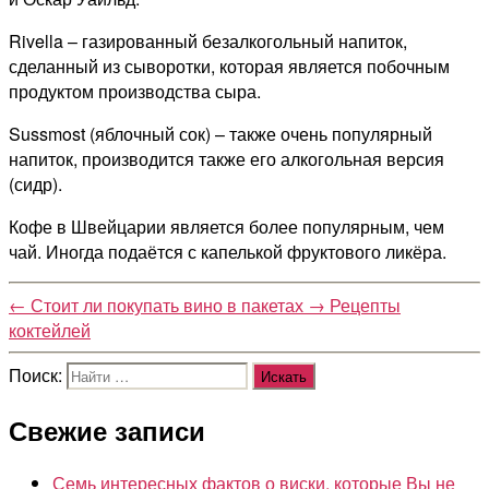
Rivella – газированный безалкогольный напиток,
сделанный из сыворотки, которая является побочным
продуктом производства сыра.
Sussmost (яблочный сок) – также очень популярный
напиток, производится также его алкогольная версия
(сидр).
Кофе в Швейцарии является более популярным, чем
чай. Иногда подаётся с капелькой фруктового ликёра.
←
Стоит ли покупать вино в пакетах
→
Рецепты
коктейлей
Поиск:
Свежие записи
Семь интересных фактов о виски, которые Вы не