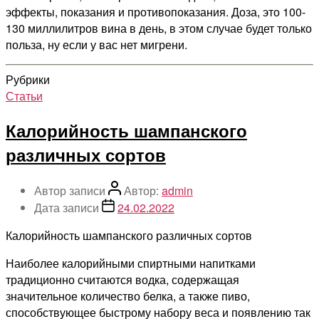
эффекты, показания и противопоказания. Доза, это 100-
130 миллилитров вина в день, в этом случае будет только
польза, ну если у вас нет мигрени.
Рубрики
Статьи
Калорийность шампанского
различных сортов
Автор записи
Автор:
admin
Дата записи
24.02.2022
Калорийность шампанского различных сортов
Наиболее калорийными спиртными напитками
традиционно считаются водка, содержащая
значительное количество белка, а также пиво,
способствующее быстрому набору веса и появлению так