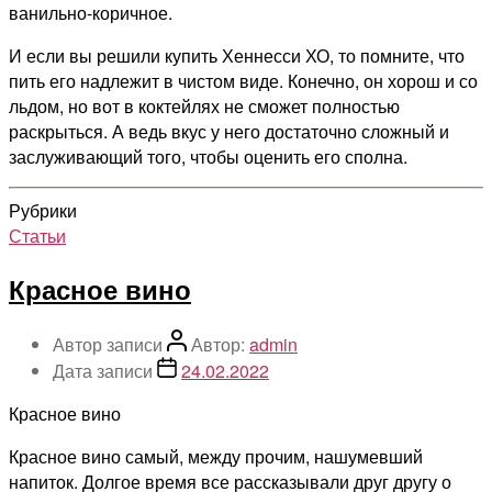
ванильно-коричное.
И если вы решили купить Хеннесси ХО, то помните, что
пить его надлежит в чистом виде. Конечно, он хорош и со
льдом, но вот в коктейлях не сможет полностью
раскрыться. А ведь вкус у него достаточно сложный и
заслуживающий того, чтобы оценить его сполна.
Рубрики
Статьи
Красное вино
Автор записи
Автор:
admin
Дата записи
24.02.2022
Красное вино
Красное вино самый, между прочим, нашумевший
напиток. Долгое время все рассказывали друг другу о