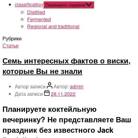
classification
Показывать подменю
Distilled
Fermented
Regional and traditional
Рубрики
Статьи
Семь интересных фактов о виски,
которые Вы не знали
Автор записи
Автор:
admin
Дата записи
28.11.2022
Планируете коктейльную
вечеринку? Не представляете Ваш
праздник без известного Jack