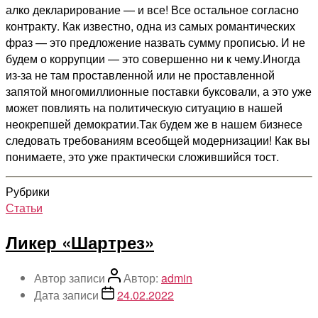
алко декларирование — и все! Все остальное согласно
контракту. Как известно, одна из самых романтических
фраз — это предложение назвать сумму прописью. И не
будем о коррупции — это совершенно ни к чему.Иногда
из-за не там проставленной или не проставленной
запятой многомиллионные поставки буксовали, а это уже
может повлиять на политическую ситуацию в нашей
неокрепшей демократии.Так будем же в нашем бизнесе
следовать требованиям всеобщей модернизации! Как вы
понимаете, это уже практически сложившийся тост.
Рубрики
Статьи
Ликер «Шартрез»
Автор записи
Автор:
admin
Дата записи
24.02.2022