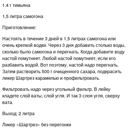
1.4 г тимьяна
1,5 литра самогона
Приготовление:
Настоять в течение 3 дней в 1,5 литрах самогона или
очень крепкой водки. Через 3 дня добавить столько воды,
сколько было самогона и перегнать. Когда добавите воду
настой помутнеет. Любой настой помутнеет, если его
разбавить водой. Вот поэтому, настой надо перегнать.
Затем растворить 500 г очищенного сахара, подкрасить
ликер Шартрез карамелью и профильтровать.
Фильтровать надо через угольный фильтр. В лейку
кладете слой ваты, слой угля. И так 3 слоя угля, сверху
вата.
Выход: 2 литра
Ликер «Шартрез» без перегонки