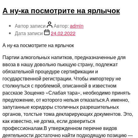
А ну-ка посмотрите на ярлычок
Автор записи
Автор:
admin
Дата записи
24.02.2022
А ну-ка посмотрите на ярлычок
Партии алкогольных напитков, предназначенные для
ввоза в нашу довольно пьющую страну, подлежат
обязательной процедуре сертификации и
государственной регистрации. Чтобы импортеру не
столкнуться с проблемой, описанной в известном
рассказе Зощенко «Слабая тара», необходимо принять
предложение, от которого нельзя отказаться.А именно,
запутанные коридоры столичных разрешительных
органов, толстые тома декларирующих документов. Это,
как известно, не догма, если довериться
профессионалам.В утвержденном перечне видов
деятельности достаточно найти подходящую позицию —