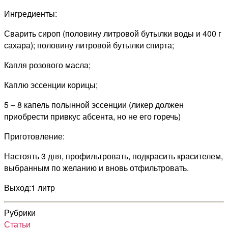
Ингредиенты:
Сварить сироп (половину литровой бутылки воды и 400 г
сахара); половину литровой бутылки спирта;
Капля розового масла;
Каплю эссенции корицы;
5 – 8 капель полынной эссенции (ликер должен
приобрести привкус абсента, но не его горечь)
Приготовление:
Настоять 3 дня, профильтровать, подкрасить красителем,
выбранным по желанию и вновь отфильтровать.
Выход:1 литр
Рубрики
Статьи