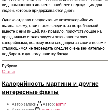
вид шампанского является наиболее подходящим для
людей, которые придерживаются диеты.
Однако отдавая предпочтение низкокалорийному
шампанскому, стоит также следить за потребляемой
вместе с ним пищей. Как правило, присутствующие на
праздничных столах закуски оказываются очень
калорийными, поэтому всем следящим за своим весом и
старающимся не переедать следует очень внимательно
подбирать к данному напитку блюда.
Рубрики
Статьи
Калорийность мартини и другие
интересные факты
Автор записи
Автор:
admin
Дата записи
24.02.2022