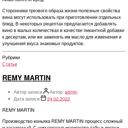
Сторонники трезвого образа жизни полезные свойства
вина могут использовать при приготовлении отдельных
блюд. В некоторых рецептах предлагается добавлять
вино в малых количествах в качестве пикантной добавки
к десертам, или же заменять им масло для изменения и
улучшения вкуса знакомых продуктов.
Рубрики
Статьи
REMY MARTIN
Автор записи
Автор:
admin
Дата записи
24.02.2022
REMY MARTIN
Производство коньяка REMY MARTIN процесс сложный
и загадочный. С ним связано множество тайн и легенд,