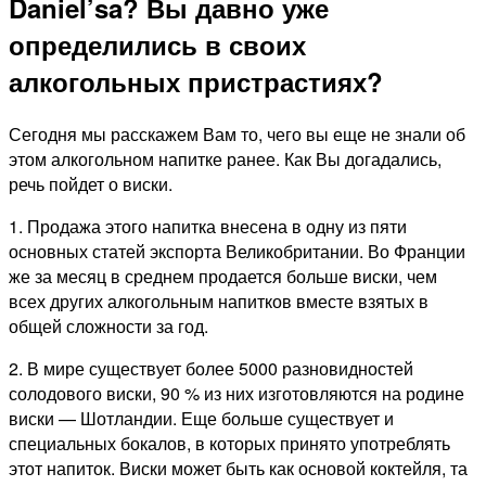
Daniel’sa? Вы давно уже
определились в своих
алкогольных пристрастиях?
Сегодня мы расскажем Вам то, чего вы еще не знали об
этом алкогольном напитке ранее. Как Вы догадались,
речь пойдет о виски.
1. Продажа этого напитка внесена в одну из пяти
основных статей экспорта Великобритании. Во Франции
же за месяц в среднем продается больше виски, чем
всех других алкогольным напитков вместе взятых в
общей сложности за год.
2. В мире существует более 5000 разновидностей
солодового виски, 90 % из них изготовляются на родине
виски — Шотландии. Еще больше существует и
специальных бокалов, в которых принято употреблять
этот напиток. Виски может быть как основой коктейля, та