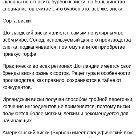
склонны не относить бурбон к виски, но большинство
специалистов считает, что бурбон это, всё же, виски.
Сорта виски
Шотландский виски является самым популярным во
всём мире. Солод, используемый для его производства
слегка, подкапчивается, поэтому напиток приобретает
привкус торфа.
Практически во всех регионах Шотландии имеется свои
бренды виски разных сортов. Рецептура и особенности
производства, как правило, сохраняются в тайне от
конкурентов.
Ирландский виски получен способом тройной перегонки,
копчения ингредиентов не применяется, поэтому виски
получается более мягким, лёгким и рекомендуется для
начинающих.
Американский виски (Бурбон) имеет специфический вкус