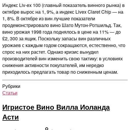
Индекс Liv-ex 100 (главный показатель винного рынка) в
октябре вырос на 1, 9%, а индекс Livex Claret Chip — на
1, 8%. В октябре из вин лучшие показатели
продемонстрировало вино Шато Мутон-Ротшильд. Так,
вино урожая 1998 года поднялось в цене на 11% — до
£2, 300 за ящик. Поскольку запасы вин различных
урожаев с каждым годом сокращаются, естественно, что
спрос на них растет. Однако кризис вынудил
производителей вин изменить свою тактику: в условиях
снижения активности покупателей, им нередко
приходилось предлагать товар по сниженным ценам.
Рубрики
Статьи
Игристое Вино Вилла Иоланда
Асти