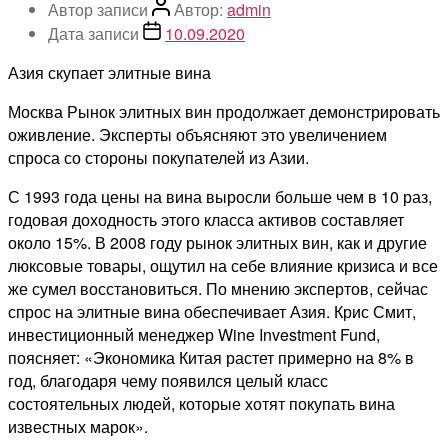
Автор записи
Автор:
admin
Дата записи
10.09.2020
Азия скупает элитные вина
Москва Рынок элитных вин продолжает демонстрировать
оживление. Эксперты объясняют это увеличением
спроса со стороны покупателей из Азии.
С 1993 года цены на вина выросли больше чем в 10 раз,
годовая доходность этого класса активов составляет
около 15%. В 2008 году рынок элитных вин, как и другие
люксовые товары, ощутил на себе влияние кризиса и все
же сумел восстановиться. По мнению экспертов, сейчас
спрос на элитные вина обеспечивает Азия. Крис Смит,
инвестиционный менеджер Wine Investment Fund,
поясняет: «Экономика Китая растет примерно на 8% в
год, благодаря чему появился целый класс
состоятельных людей, которые хотят покупать вина
известных марок».