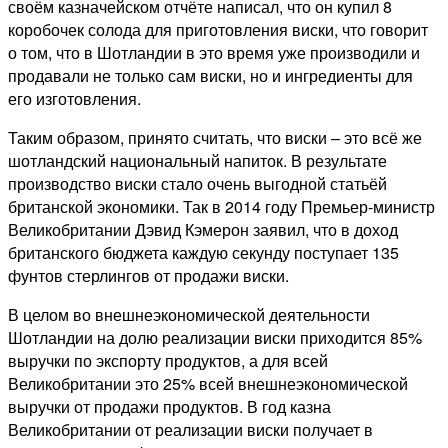
своём казначейском отчёте написал, что он купил 8
коробочек солода для приготовления виски, что говорит
о том, что в Шотландии в это время уже производили и
продавали не только сам виски, но и ингредиенты для
его изготовления.
Таким образом, принято считать, что виски – это всё же
шотландский национальный напиток. В результате
производство виски стало очень выгодной статьёй
британской экономики. Так в 2014 году Премьер-министр
Великобритании Дэвид Кэмерон заявил, что в доход
британского бюджета каждую секунду поступает 135
фунтов стерлингов от продажи виски.
В целом во внешнеэкономической деятельности
Шотландии на долю реализации виски приходится 85%
выручки по экспорту продуктов, а для всей
Великобритании это 25% всей внешнеэкономической
выручки от продажи продуктов. В год казна
Великобритании от реализации виски получает в