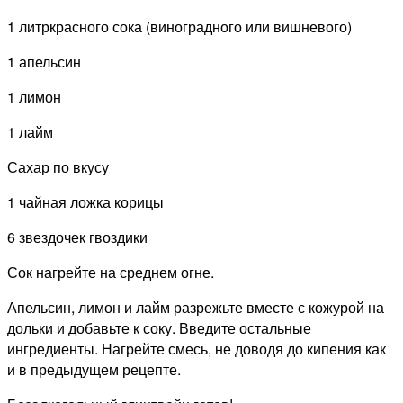
1 литркрасного сока (виноградного или вишневого)
1 апельсин
1 лимон
1 лайм
Сахар по вкусу
1 чайная ложка корицы
6 звездочек гвоздики
Сок нагрейте на среднем огне.
Апельсин, лимон и лайм разрежьте вместе с кожурой на
дольки и добавьте к соку. Введите остальные
ингредиенты. Нагрейте смесь, не доводя до кипения как
и в предыдущем рецепте.