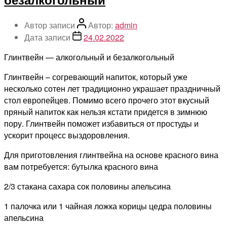
Автор записи
Автор:
admin
Дата записи
24.02.2022
Глинтвейн — алкогольный и безалкогольный
Глинтвейн – согревающий напиток, который уже
несколько сотен лет традиционно украшает праздничный
стол европейцев. Помимо всего прочего этот вкусный
пряный напиток как нельзя кстати придется в зимнюю
пору. Глинтвейн поможет избавиться от простуды и
ускорит процесс выздоровления.
Для приготовления глинтвейна на основе красного вина
вам потребуется: бутылка красного вина
2/3 стакана сахара сок половины апельсина
1 палочка или 1 чайная ложка корицы цедра половины
апельсина