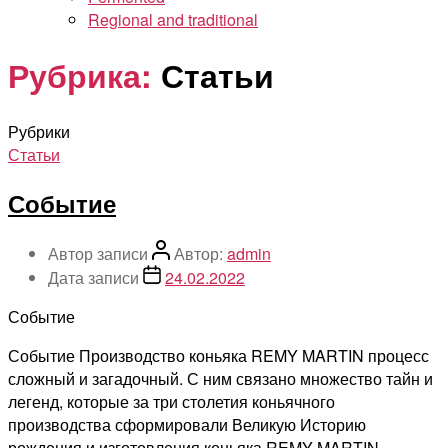
Regional and traditional
Рубрика:
Статьи
Рубрики
Статьи
Событие
Автор записи
Автор:
admin
Дата записи
24.02.2022
Событие
Событие Производство коньяка REMY MARTIN процесс
сложный и загадочный. С ним связано множество тайн и
легенд, которые за три столетия коньячного
производства сформировали Великую Историю
рождения и изготовления коньяка REMY MARTIN.