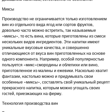
Миксы
Производство не ограничивается только изготовлением
вин из отдельного вида ягод или сортов фруктов,
довольно часто можно встретить, так называемые
«миксы», то есть вина, которые приготовлены из смеси
нескольких видов ингредиентов. Эти напитки имеют
уникальные вкусовые качества, и совершенно
отличающиеся от вкуса вин приготовленных на основе
одного компонента. Например, особой популярностью
пользуется «микс»смородины и облепихи или вино,
приготовленное из малины и ежевики. Насколько хватит
фантазии, настолько можно и придумывать свои
особенные «миксы», составлять свой уникальный рецепт
прекрасного напитка, которым можно угощать своих
гостей, приезжающих на ферму.
Технология производства вин