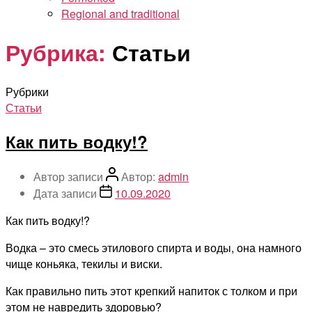
Regional and traditional
Рубрика:
Статьи
Рубрики
Статьи
Как пить водку!?
Автор записи
Автор:
admin
Дата записи
10.09.2020
Как пить водку!?
Водка – это смесь этилового спирта и воды, она намного
чище коньяка, текилы и виски.
Как правильно пить этот крепкий напиток с толком и при
этом не навредить здоровью?