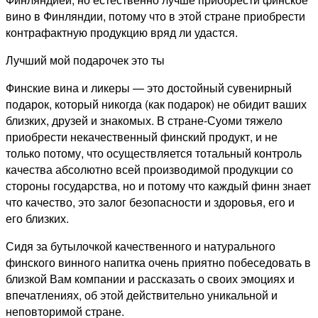
вино в Финляндии, потому что в этой стране приобрести
контрафактную продукцию вряд ли удастся.
Лучший мой подарочек это ты
Финские вина и ликеры — это достойный сувенирный
подарок, который никогда (как подарок) не обидит ваших
близких, друзей и знакомых. В стране-Суоми тяжело
приобрести некачественный финский продукт, и не
только потому, что осуществляется тотальный контроль
качества абсолютно всей производимой продукции со
стороны государства, но и потому что каждый финн знает
что качество, это залог безопасности и здоровья, его и
его близких.
Сидя за бутылочкой качественного и натурального
финского винного напитка очень приятно побеседовать в
близкой Вам компании и рассказать о своих эмоциях и
впечатлениях, об этой действительно уникальной и
неповторимой стране.