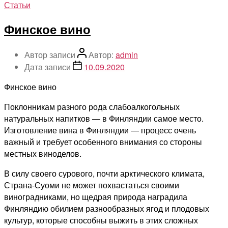
Статьи
Финское вино
Автор записи
Автор:
admin
Дата записи
10.09.2020
Финское вино
Поклонникам разного рода слабоалкогольных
натуральных напитков — в Финляндии самое место.
Изготовление вина в Финляндии — процесс очень
важный и требует особенного внимания со стороны
местных виноделов.
В силу своего сурового, почти арктического климата,
Страна-Суоми не может похвастаться своими
виноградниками, но щедрая природа наградила
Финляндию обилием разнообразных ягод и плодовых
культур, которые способны выжить в этих сложных