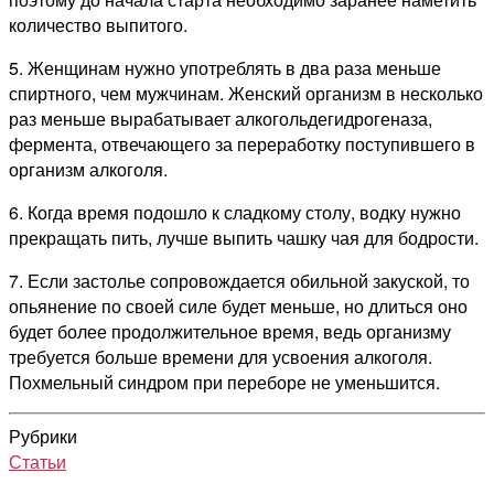
количество выпитого.
5. Женщинам нужно употреблять в два раза меньше
спиртного, чем мужчинам. Женский организм в несколько
раз меньше вырабатывает алкогольдегидрогеназа,
фермента, отвечающего за переработку поступившего в
организм алкоголя.
6. Когда время подошло к сладкому столу, водку нужно
прекращать пить, лучше выпить чашку чая для бодрости.
7. Если застолье сопровождается обильной закуской, то
опьянение по своей силе будет меньше, но длиться оно
будет более продолжительное время, ведь организму
требуется больше времени для усвоения алкоголя.
Похмельный синдром при переборе не уменьшится.
Рубрики
Статьи