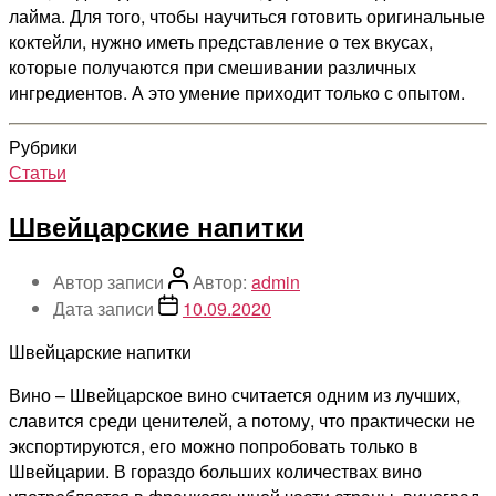
лайма. Для того, чтобы научиться готовить оригинальные
коктейли, нужно иметь представление о тех вкусах,
которые получаются при смешивании различных
ингредиентов. А это умение приходит только с опытом.
Рубрики
Статьи
Швейцарские напитки
Автор записи
Автор:
admin
Дата записи
10.09.2020
Швейцарские напитки
Вино – Швейцарское вино считается одним из лучших,
славится среди ценителей, а потому, что практически не
экспортируются, его можно попробовать только в
Швейцарии. В гораздо больших количествах вино